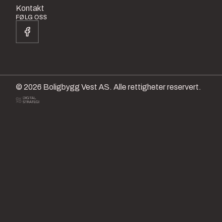
Kontakt
FØLG OSS
© 2026 Boligbygg Vest AS. Alle rettigheter reservert.